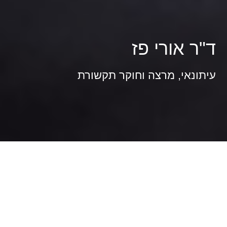
ד"ר אורי פז
עיתונאי, מרצה וחוקר תקשורת
אודות